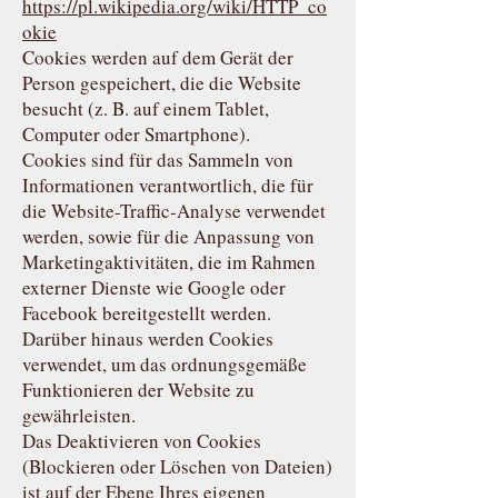
https://pl.wikipedia.org/wiki/HTTP_co
okie
Cookies werden auf dem Gerät der
Person gespeichert, die die Website
besucht (z. B. auf einem Tablet,
Computer oder Smartphone).
Cookies sind für das Sammeln von
Informationen verantwortlich, die für
die Website-Traffic-Analyse verwendet
werden, sowie für die Anpassung von
Marketingaktivitäten, die im Rahmen
externer Dienste wie Google oder
Facebook bereitgestellt werden.
Darüber hinaus werden Cookies
verwendet, um das ordnungsgemäße
Funktionieren der Website zu
gewährleisten.
Das Deaktivieren von Cookies
(Blockieren oder Löschen von Dateien)
ist auf der Ebene Ihres eigenen