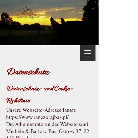
Datenschutz
Datenschutz- und Cookie-
Richtlinie:
Unsere Webseite-Adresse lautet:
https://www.ranczorajbas.pl/
Die Administratoren der Website sind
Michèle & Bartosz Bas, Ostrów 37, 22-