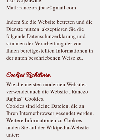
120 Wojsławice.
Mail: ranczorajbas@gmail.com
Indem Sie die Website betreten und die
Dienste nutzen, akzeptieren Sie die
folgende Datenschutzerklärung und
stimmen der Verarbeitung der von
Ihnen bereitgestellten Informationen in
der unten beschriebenen Weise zu.
Cookies Richtlinie:
Wie die meisten modernen Websites
verwendet auch die Website „Ranczo
Rajbas“ Cookies.
Cookies sind kleine Dateien, die an
Ihren Internetbrowser gesendet werden.
Weitere Informationen zu Cookies
finden Sie auf der Wikipedia-Website
unter: