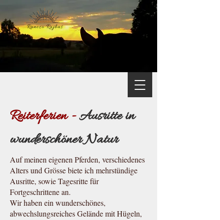
Reiterferien -
Ausritte in
wunderschöner Natur
Auf meinen eigenen Pferden, verschiedenes
Alters und Grösse biete ich mehrstündige
Ausritte, sowie Tagesritte für
Fortgeschrittene an.
Wir haben ein wunderschönes,
abwechslungsreiches Gelände mit Hügeln,