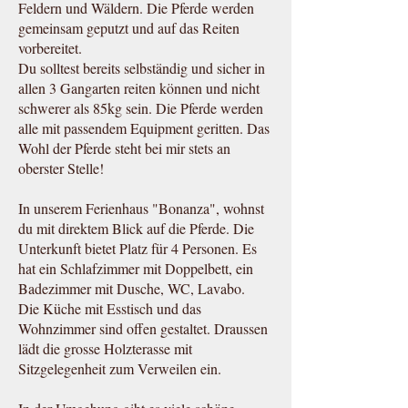
Feldern und Wäldern. Die Pferde werden
gemeinsam geputzt und auf das Reiten
vorbereitet.
Du solltest bereits selbständig und sicher in
allen 3 Gangarten reiten können und nicht
schwerer als 85kg sein. Die Pferde werden
alle mit passendem Equipment geritten. Das
Wohl der Pferde steht bei mir stets an
oberster Stelle!
In unserem Ferienhaus "Bonanza", wohnst
du mit direktem Blick auf die Pferde. Die
Unterkunft bietet Platz für 4 Personen. Es
hat ein Schlafzimmer mit Doppelbett, ein
Badezimmer mit Dusche, WC, Lavabo.
Die Küche mit Esstisch und das
Wohnzimmer sind offen gestaltet. Draussen
lädt die grosse Holzterasse mit
Sitzgelegenheit zum Verweilen ein.